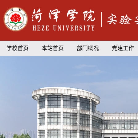
学校首页
本站首页
部门概况
党建工作