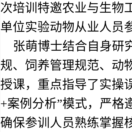
次培训特邀农业与生物
单位实验动物从业人员
张萌博士结合自身研
规、饲养管理规范、动物
授课，重点指导了实操
+案例分析”模式，严格
确保参训人员熟练掌握