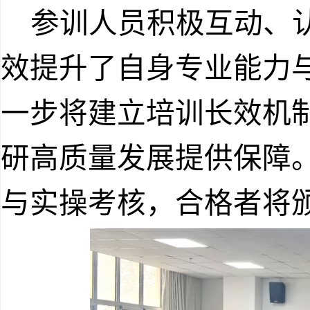
参训人员积极互动、
效提升了自身专业能力
一步将建立培训长效机
研高质量发展提供保障
与实操考核，合格者将