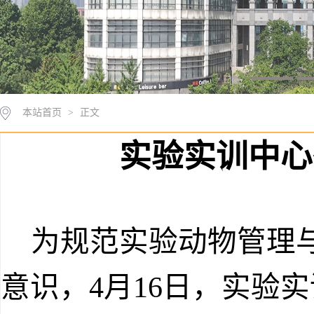
本站首页
>
正文
实验实训中心
为规范实验动物管理
意识，4月16日，实验