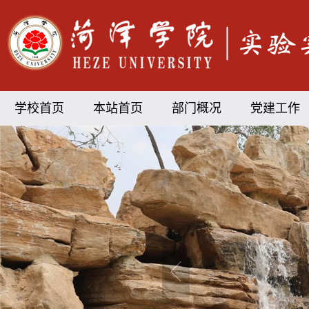
学校首页
本站首页
部门概况
党建工作