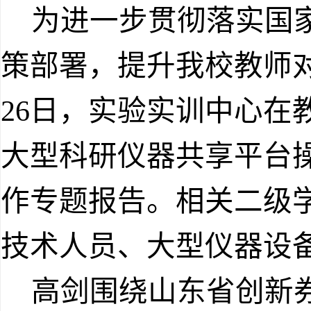
为进一步贯彻落实国家
策部署，提升我校教师
26日，实验实训中心在
大型科研仪器共享平台
作专题报告。相关二级
技术人员、大型仪器设备
高剑围绕山东省创新券