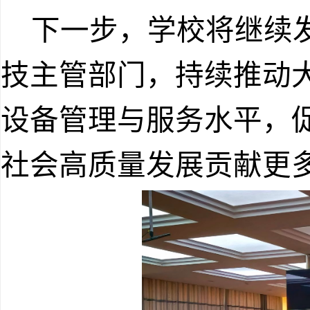
下一步，学校将继续发
技主管部门，持续推动
设备管理与服务水平，
社会高质量发展贡献更