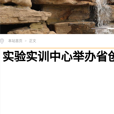
本站首页
>
正文
实验实训中心举办省