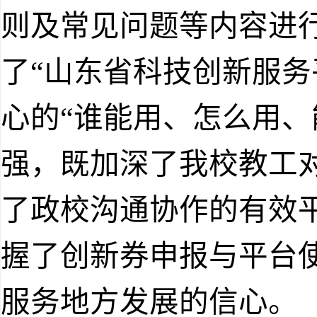
则及常见问题等内容进
了“山东省科技创新服务
心的“谁能用、怎么用、
强，既加深了我校教工
了政校沟通协作的有效
握了创新券申报与平台
服务地方发展的信心。