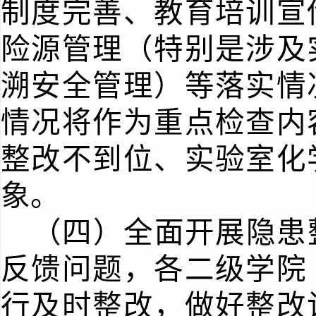
制度完善、教育培训宣
险源管理（特别是涉及
溯安全管理）等落实情
情况将作为重点
检查
内
整改不到位、实验室化
象。
（四）
全面开展隐患
反馈问题，各二级学院
行及时整改，做好整改