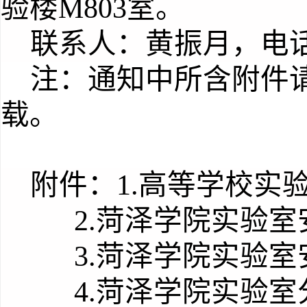
验楼M803室。
联系人：黄振月，电
注：通知中所含附件
载。
附件：
1.
高等学校实
2.菏泽学院实验
3.菏泽学院实验
4
.菏泽学院实验室