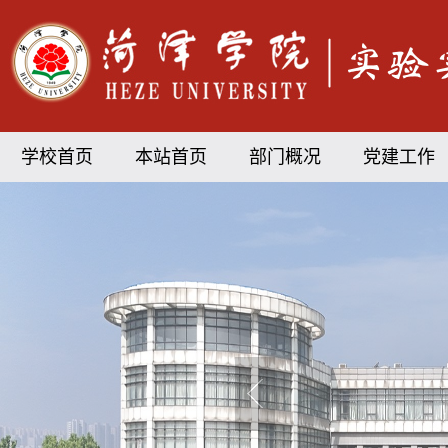
学校首页
本站首页
部门概况
党建工作