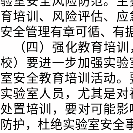
验室安全风险防范。主
育培训、风险评估、应
安全管理有章可循、有
（四）强化教育培训
校）要进一步加强实验
室安全教育培训活动。
实验室人员，尤其是对
处置培训，要对可能影
防护，杜绝实验室安全