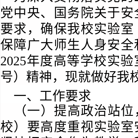
党中央、国务院关于安
要求，确保我校实验室
保障广大师生人身安全
202
5
年度高等学校实验
号）
精神
，现就做好我
一、工作要求
（一）提高政治站位
校）
要高度重视实验室