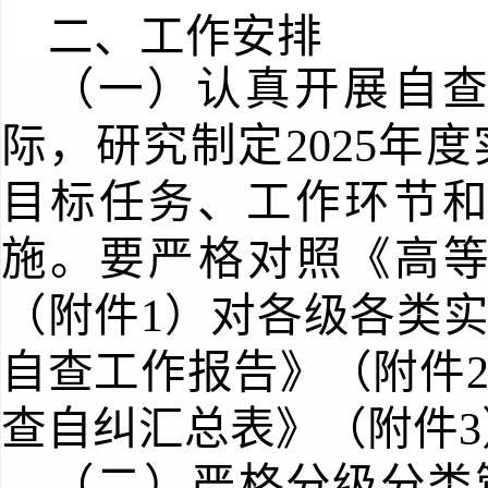
二、工作安排
（一）认真开展自
际，研究制定
2025
年度
目标任务、工作环节
施。要严格对照《高
（附件1）对各级各类
自查工作报告》（附件
查自纠汇总表》（附件3
（二）严格分级分类