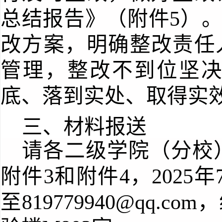
总结报告》（附件
5
）
改方案，明确整改责任
管理，整改不到位坚
底、落到实处、取得实
三、
材料报送
请各二级学院（分校
附件3和附件4，2025年
至819779940@qq