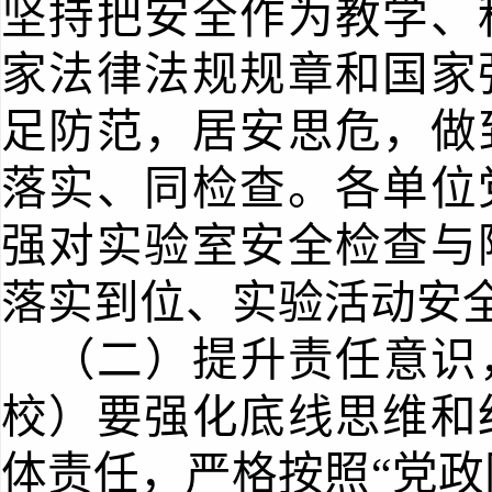
坚持把安全作为教学、
家法律法规规章和国家
足防范，居安思危，做
落实、同检查。
各单位
强对实验室安全检查与
落实到位
、
实验活动安
（二）提升责任意识
校）要强化底线思维和
体责任，严格按照
“党