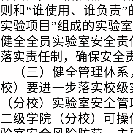
则和“谁使用、谁负责”
实验项目”
组成的实验室
健全全员实验室安全责
落实责任制，确保安全
（三）健全管理体系
校）
要进一步落实校级
（分校）
实验室安全管
二级学
院
（分校）
可操