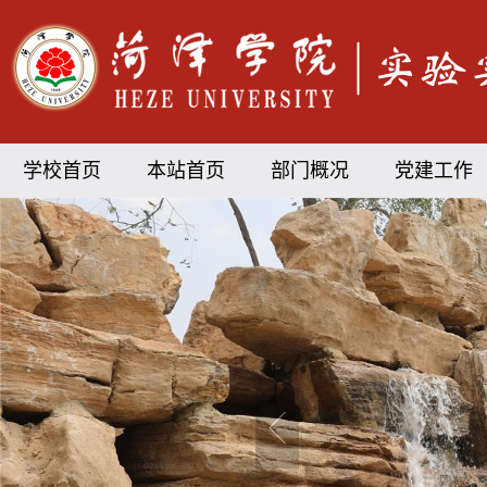
学校首页
本站首页
部门概况
党建工作