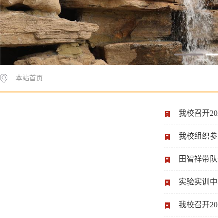
本站首页
我校召开2
我校组织参
田智祥带队
实验实训中
我校召开2